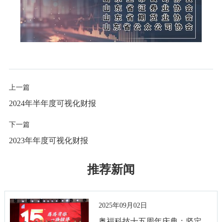
上一篇
2024年半年度可视化财报
下一篇
2023年年度可视化财报
推荐新闻
2025年09月02日
奥福科技十五周年庆典：坚定